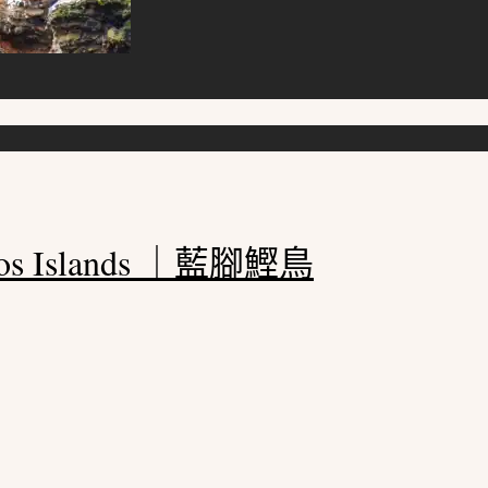
 Islands ｜藍腳鰹鳥