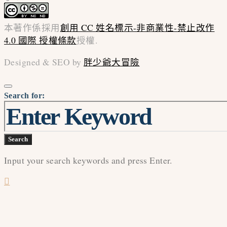
本著作係採用
創用 CC 姓名標示-非商業性-禁止改作
4.0 國際 授權條款
授權.
Designed & SEO by
胖少爺大冒險
Search for:
Search
Input your search keywords and press Enter.