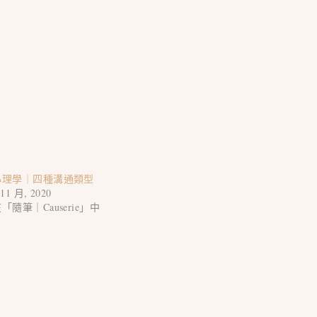
心理學｜四種溝通類型
 11 月, 2020
「隨筆｜Causerie」中